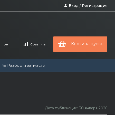
Вход
/
Регистрация
Корзина пуста
нное
Сравнить
🔩 Разбор и запчасти
Дата публикации: 30 января 2026