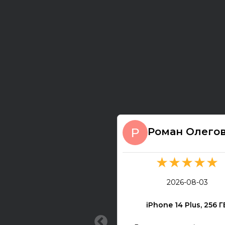
Роман Олего
★★★★★
2026-08-03
iPhone 14 Plus, 256 Г