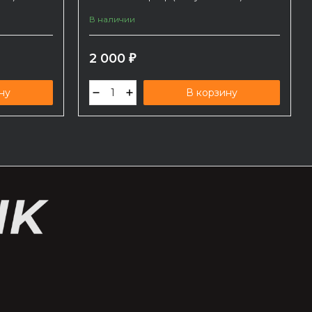
В наличии
2 000
₽
ну
В корзину