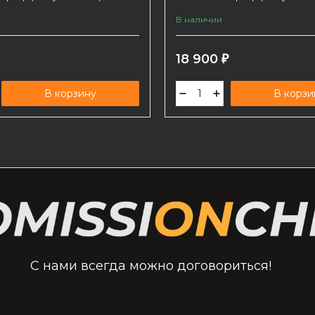
В наличии
18 900
₽
В корзину
В корзи
С нами всегда можно договориться!