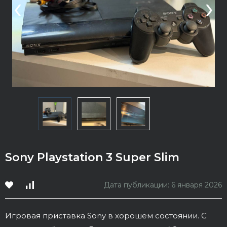
‹
›
Sony Playstation 3 Super Slim
Дата публикации: 6 января 2026
Игровая приставка Sony в хорошем состоянии. С