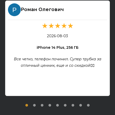
Роман Олегович
★★★★★
2026-08-03
iPhone 14 Plus, 256 ГБ
Все четко, телефон починил. Супер трубка за
отличный ценник, еще и со скидкой👍🏻