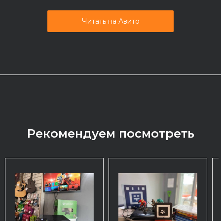
Читать на Авито
Рекомендуем посмотреть