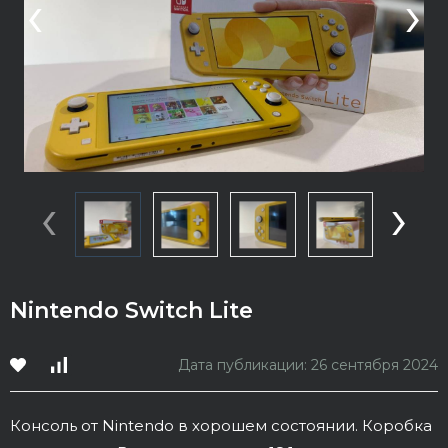
‹
›
‹
›
Nintendo Switch Lite
Дата публикации: 26 сентября 2024
Консоль от Nintendo в хорошем состоянии. Коробка