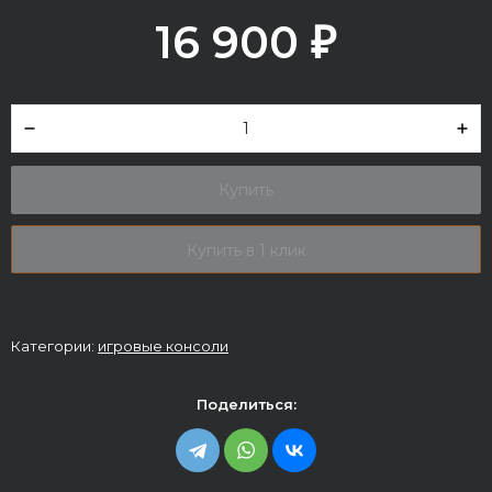
16 900
₽
Купить
Купить в 1 клик
Категории:
игровые консоли
Поделиться: