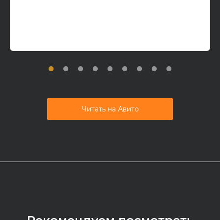
Читать на Авито