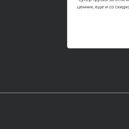
ценник, еще и со скидкой