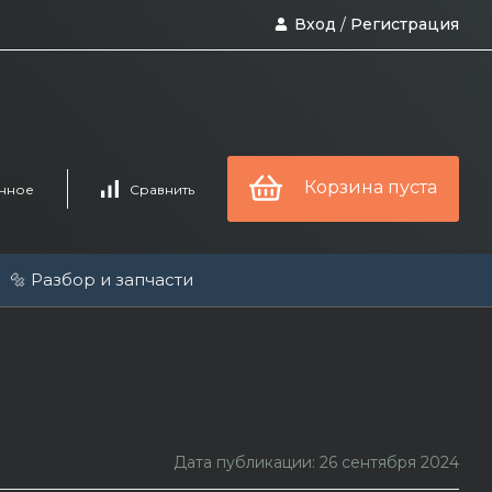
Вход
/
Регистрация
Корзина пуста
нное
Сравнить
🔩 Разбор и запчасти
Дата публикации: 26 сентября 2024