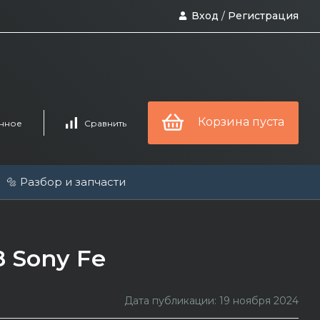
Вход
/
Регистрация
Корзина пуста
нное
Сравнить
🔩 Разбор и запчасти
8 Sony Fe
Дата публикации: 19 ноября 2024