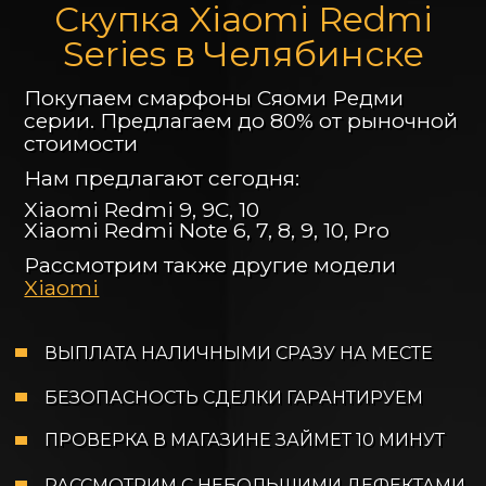
Скупка Xiaomi Redmi
Series в Челябинске
Покупаем смарфоны Сяоми Редми
серии. Предлагаем до 80% от рыночной
стоимости
Нам предлагают сегодня:
Xiaomi Redmi 9, 9C, 10
Xiaomi Redmi Note 6, 7, 8, 9, 10, Pro
Рассмотрим также другие модели
Xiaomi
ВЫПЛАТА НАЛИЧНЫМИ СРАЗУ НА МЕСТЕ
БЕЗОПАСНОСТЬ СДЕЛКИ ГАРАНТИРУЕМ
ПРОВЕРКА В МАГАЗИНЕ ЗАЙМЕТ 10 МИНУТ
РАССМОТРИМ С НЕБОЛЬШИМИ ДЕФЕКТАМИ