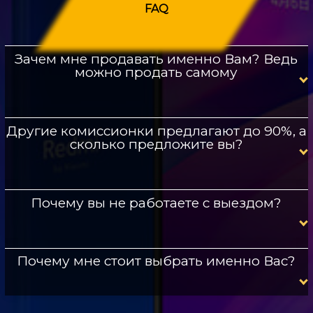
FAQ
Зачем мне продавать именно Вам? Ведь
можно продать самому
Другие комиссионки предлагают до 90%, а
сколько предложите вы?
Почему вы не работаете с выездом?
Почему мне стоит выбрать именно Вас?