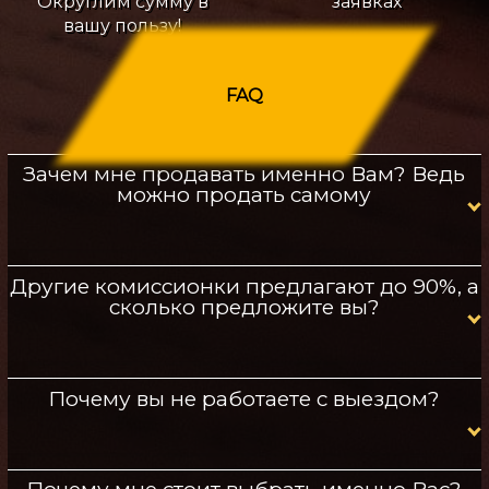
Округлим сумму в
заявках
вашу пользу!
FAQ
Зачем мне продавать именно Вам? Ведь
можно продать самому
Другие комиссионки предлагают до 90%, а
сколько предложите вы?
Почему вы не работаете с выездом?