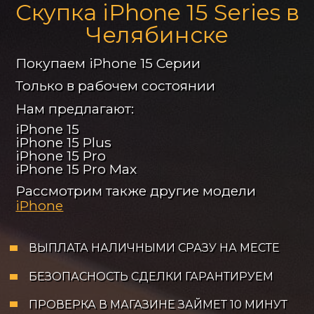
Скупка iPhone 15 Series в
Челябинске
Покупаем iPhone 15 Серии
Только в рабочем состоянии
Нам предлагают:
iPhone 15
iPhone 15 Plus
iPhone 15 Pro
iPhone 15 Pro Max
Рассмотрим также другие модели
iPhone
ВЫПЛАТА НАЛИЧНЫМИ СРАЗУ НА МЕСТЕ
БЕЗОПАСНОСТЬ СДЕЛКИ ГАРАНТИРУЕМ
ПРОВЕРКА В МАГАЗИНЕ ЗАЙМЕТ 10 МИНУТ