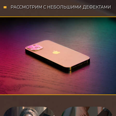
РАССМОТРИМ С НЕБОЛЬШИМИ ДЕФЕКТАМИ