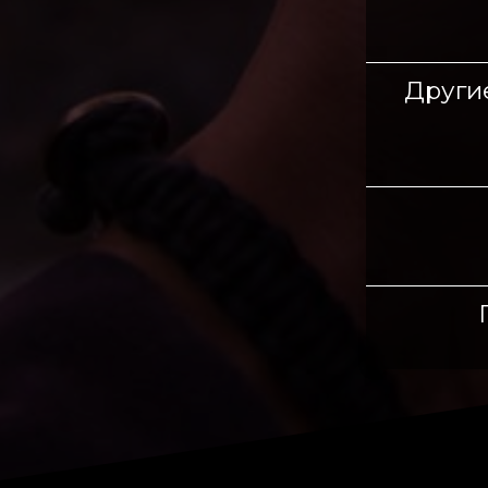
Другие