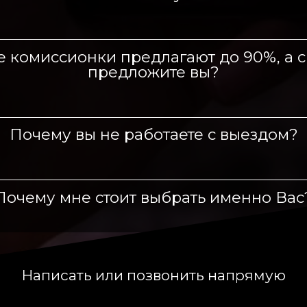
 комиссионки предлагают до 90%, а 
предложите вы?
Почему вы не работаете с выездом?
Почему мне стоит выбрать именно Вас
Написать или позвонить напрямую