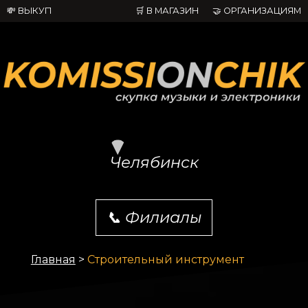
💸 ВЫКУП
🛒 В МАГАЗИН
🤝 ОРГАНИЗАЦИЯМ
Челябинск
📞
Филиалы
Главная
>
Строительный инструмент