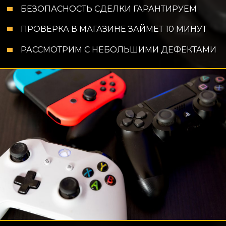
БЕЗОПАСНОСТЬ СДЕЛКИ ГАРАНТИРУЕМ
ПРОВЕРКА В МАГАЗИНЕ ЗАЙМЕТ 10 МИНУТ
РАССМОТРИМ С НЕБОЛЬШИМИ ДЕФЕКТАМИ