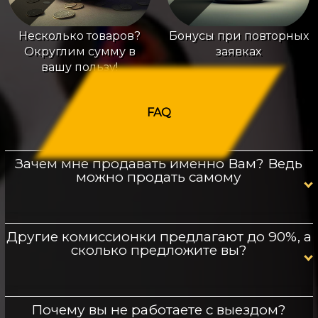
Несколько товаров?
Бонусы при повторных
Округлим сумму в
заявках
вашу пользу!
FAQ
Зачем мне продавать именно Вам? Ведь
можно продать самому
Другие комиссионки предлагают до 90%, а
сколько предложите вы?
Почему вы не работаете с выездом?