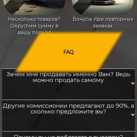
Несколько товаров?
Бонусы при повторных
Округлим сумму в
заявках
вашу пользу!
FAQ
Зачем мне продавать именно Вам? Ведь
можно продать самому
Другие комиссионки предлагают до 90%, а
сколько предложите вы?