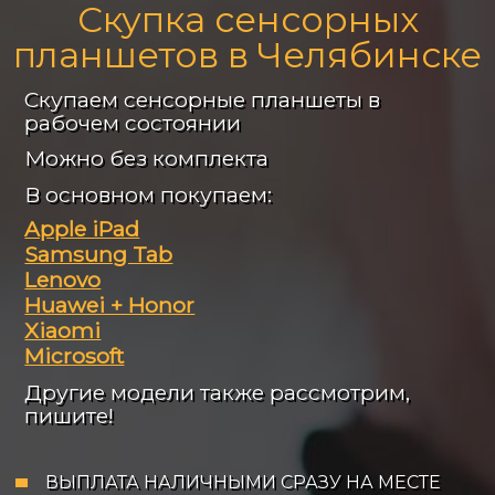
Скупка сенсорных
планшетов в Челябинске
Скупаем сенсорные планшеты в
рабочем состоянии
Можно без комплекта
В основном покупаем:
Apple iPad
Samsung Tab
Lenovo
Huawei + Honor
Xiaomi
Microsoft
Другие модели также рассмотрим,
пишите!
ВЫПЛАТА НАЛИЧНЫМИ СРАЗУ НА МЕСТЕ