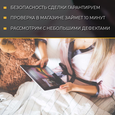
БЕЗОПАСНОСТЬ СДЕЛКИ ГАРАНТИРУЕМ
ПРОВЕРКА В МАГАЗИНЕ ЗАЙМЕТ 10 МИНУТ
РАССМОТРИМ С НЕБОЛЬШИМИ ДЕФЕКТАМИ