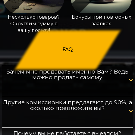
Несколько товаров?
Бонусы при повторных
Округлим сумму в
заявках
вашу пользу!
FAQ
Зачем мне продавать именно Вам? Ведь
можно продать самому
Другие комиссионки предлагают до 90%, а
сколько предложите вы?
Почему вы не работаете с выездом?