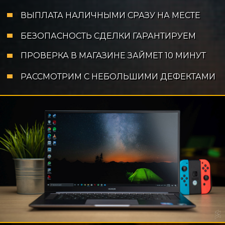
ВЫПЛАТА НАЛИЧНЫМИ СРАЗУ НА МЕСТЕ
БЕЗОПАСНОСТЬ СДЕЛКИ ГАРАНТИРУЕМ
ПРОВЕРКА В МАГАЗИНЕ ЗАЙМЕТ 10 МИНУТ
РАССМОТРИМ С НЕБОЛЬШИМИ ДЕФЕКТАМИ