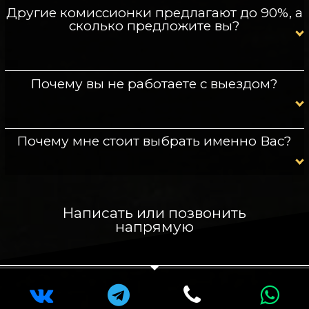
Другие комиссионки предлагают до 90%, а
сколько предложите вы?
Почему вы не работаете с выездом?
Почему мне стоит выбрать именно Вас?
Написать или позвонить
напрямую