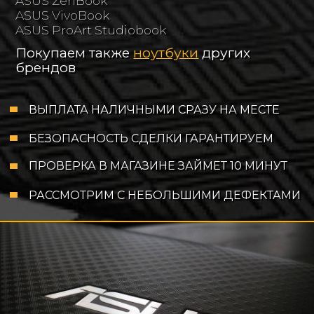
ASUS ZenBook
ASUS VivoBook
ASUS ProArt Studiobook
Покупаем также
ноутбуки
других
брендов
ВЫПЛАТА НАЛИЧНЫМИ СРАЗУ НА МЕСТЕ
БЕЗОПАСНОСТЬ СДЕЛКИ ГАРАНТИРУЕМ
ПРОВЕРКА В МАГАЗИНЕ ЗАЙМЕТ 10 МИНУТ
РАССМОТРИМ С НЕБОЛЬШИМИ ДЕФЕКТАМИ