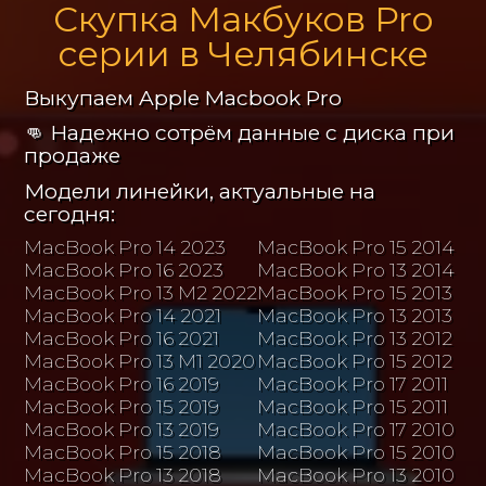
Скупка Макбуков Pro
серии в Челябинске
Выкупаем Apple Macbook Pro
👊 Надежно сотрём данные с диска при
продаже
Модели линейки, актуальные на
сегодня:
MacBook Pro 14 2023
MacBook Pro 15 2014
MacBook Pro 16 2023
MacBook Pro 13 2014
MacBook Pro 13 M2 2022
MacBook Pro 15 2013
MacBook Pro 14 2021
MacBook Pro 13 2013
MacBook Pro 16 2021
MacBook Pro 13 2012
MacBook Pro 13 M1 2020
MacBook Pro 15 2012
MacBook Pro 16 2019
MacBook Pro 17 2011
MacBook Pro 15 2019
MacBook Pro 15 2011
MacBook Pro 13 2019
MacBook Pro 17 2010
MacBook Pro 15 2018
MacBook Pro 15 2010
MacBook Pro 13 2018
MacBook Pro 13 2010