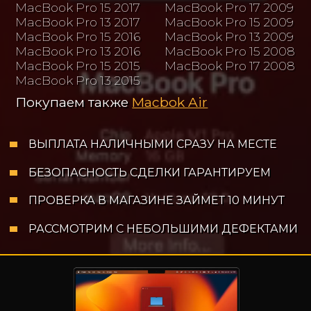
MacBook Pro 15 2017
MacBook Pro 17 2009
MacBook Pro 13 2017
MacBook Pro 15 2009
MacBook Pro 15 2016
MacBook Pro 13 2009
MacBook Pro 13 2016
MacBook Pro 15 2008
MacBook Pro 15 2015
MacBook Pro 17 2008
MacBook Pro 13 2015
Покупаем также
Macbok Air
ВЫПЛАТА НАЛИЧНЫМИ СРАЗУ НА МЕСТЕ
БЕЗОПАСНОСТЬ СДЕЛКИ ГАРАНТИРУЕМ
ПРОВЕРКА В МАГАЗИНЕ ЗАЙМЕТ 10 МИНУТ
РАССМОТРИМ С НЕБОЛЬШИМИ ДЕФЕКТАМИ