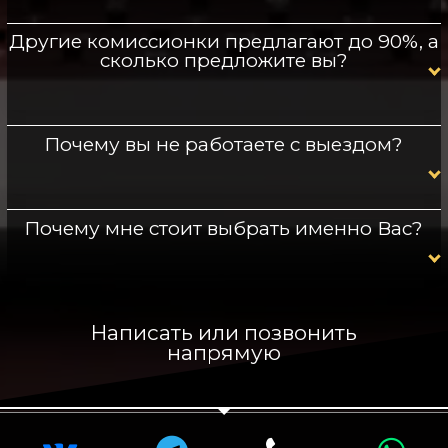
Другие комиссионки предлагают до 90%, а
сколько предложите вы?
Почему вы не работаете с выездом?
Почему мне стоит выбрать именно Вас?
Написать или позвонить
напрямую